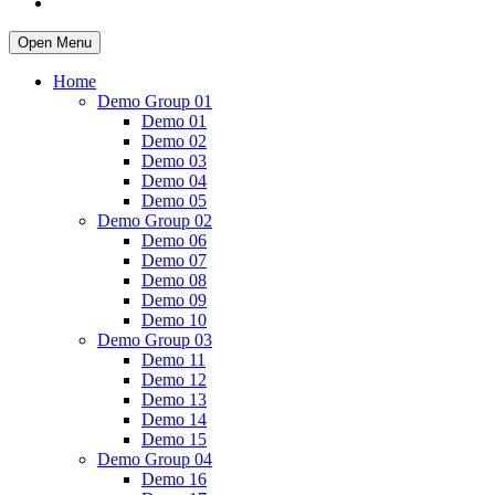
Open Menu
Home
Demo Group 01
Demo 01
Demo 02
Demo 03
Demo 04
Demo 05
Demo Group 02
Demo 06
Demo 07
Demo 08
Demo 09
Demo 10
Demo Group 03
Demo 11
Demo 12
Demo 13
Demo 14
Demo 15
Demo Group 04
Demo 16