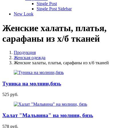
Single Post
Single Post Sidebar
New Look
Женские халаты, платья,
сарафаны из х/б тканей
Продукция
Женская одежда
Женские халаты, платья, сарафаны из х/б тканей
Туника на молнии,бязь
525 руб.
Халат "Мальвина" на молнии, бязь
578 руб.