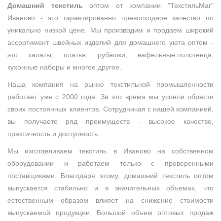
Домашний текстиль
оптом от компании "ТекстильМаг"
Иваново - это гарантированно превосходное качество по
уникально низкой цене. Мы производим и продаем широкий
ассортимент швейных изделий для домашнего уюта оптом -
это
халаты
,
платья
,
рубашки
,
вафельные полотенца
,
кухонные наборы
и многое другое.
Наша компания на рынке текстильной промышленности
работает уже с 2000 года. За это время мы успели обрести
своих постоянных клиентов.
Сотрудничая с нашей компанией
,
вы получаете ряд преимуществ - высокое качество,
практичность и доступность.
Мы изготавливаем текстиль в Иваново на собственном
оборудовании и работаем только с проверенными
поставщиками. Благодаря этому, домашний текстиль оптом
выпускается стабильно и в значительных объемах, что
естественным образом влияет на снижение стоимости
выпускаемой продукции. Большой объем оптовых продаж