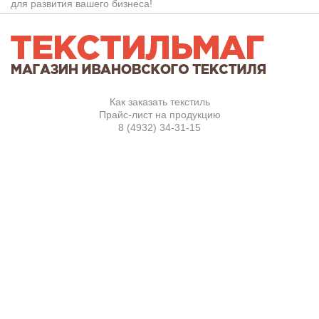
для развития вашего бизнеса!
Как заказать текстиль
Прайс-лист на продукцию
8 (4932)
34-31-15